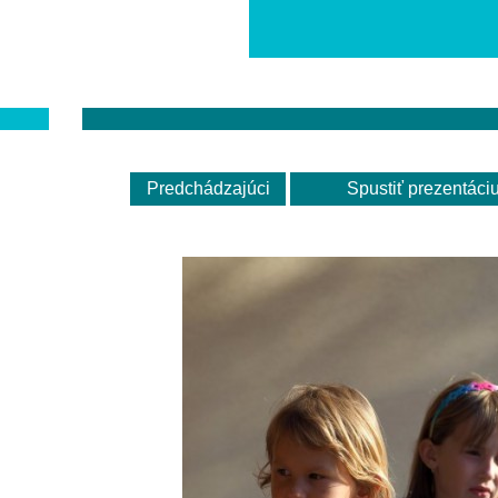
Predchádzajúci
Spustiť prezentáci