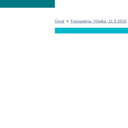
Úvod
>
Fotogaléria: Včielka, 11.9.2016